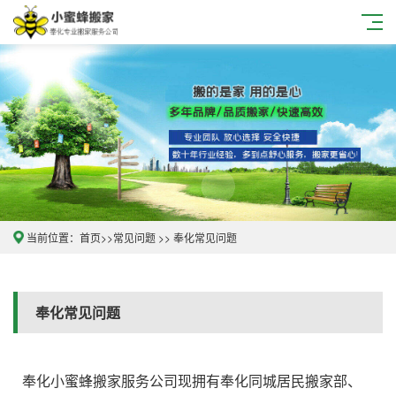
当前位置：
首页
>>
常见问题
>> 奉化常见问题
奉化常见问题
奉化小蜜蜂搬家服务公司现拥有奉化同城居民搬家部、