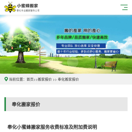
当前位置：
首页
>>
搬家报价
>> 奉化搬家报价
奉化搬家报价
奉化小蜜蜂搬家服务收费标准及附加费说明