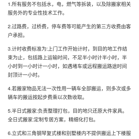
1.所有服务不包括水，电，燃气等拆装，以及除搬家相关
服务外的专业性技术工作。
2.过路费，过桥费，停车费等可能产生的第三方收费由客
户承担。
3.计时收费标准为:上门工作开始计时，到目的地工作结
束为止，包括路上运输时间，不足半小时计半小时，半
小时到一小时计一小时，如遇堵车或远程搬运路途时间
封顶计一小时。
4.若搬家物品无法一次性用一辆车全部搬运，则多次或多
辆车的搬运按起步费乘以次数收取。
5.半日式搬家:负责整理打包，目的地只还原大件家具。
全日式搬家:定制专居方案，精细化打包。
6.立式和三角钢琴复式楼和别墅楼内不提供搬运上下楼服