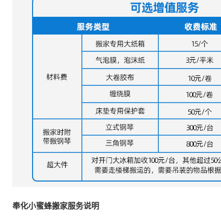
奉化小蜜蜂搬家服务说明