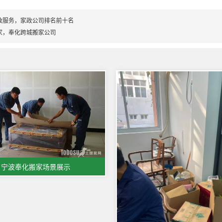
政服务，家政公司排名前十名
家，奉化跨城搬家公司
宁波奉化搬家场景展示