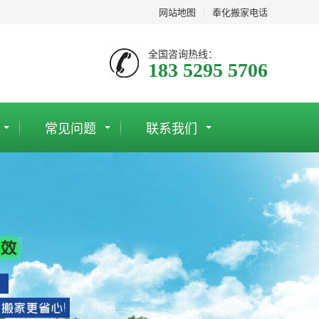
网站地图
|
奉化搬家电话
全国咨询热线：
183 5295 5706
常见问题
联系我们