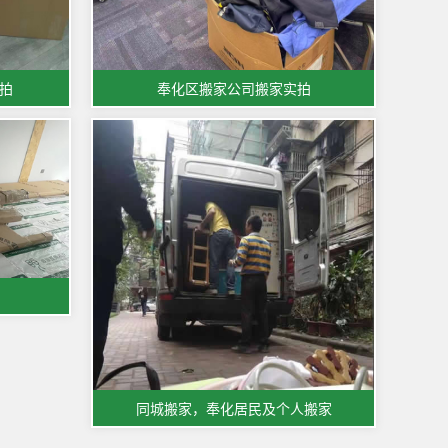
拍
奉化区搬家公司搬家实拍
同城搬家，奉化居民及个人搬家