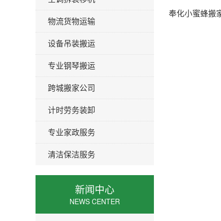
奉化小蜜蜂搬家
物流货物运输
设备吊装搬运
专业钢琴搬运
跨城搬家公司
计时劳务装卸
专业家政服务
清洁保洁服务
新闻中心
NEWS CENTER