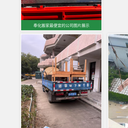
奉化搬家最便宜的公司图片展示