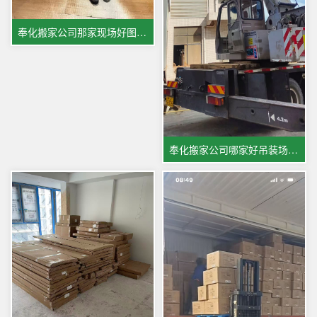
奉化搬家公司那家现场好图片展示
奉化搬家公司哪家好吊装场景图片展示