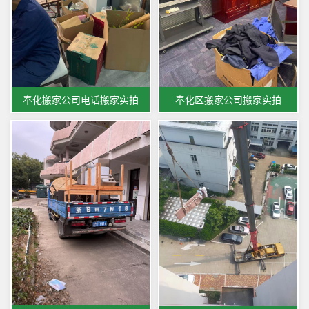
奉化搬家公司电话搬家实拍
奉化区搬家公司搬家实拍