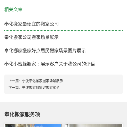
相关文章
奉化搬家最便宜的搬家公司
奉化搬家公司搬家场景展示
奉化哪家搬家好点居民搬家场景图片展示
奉化小蜜蜂搬家﹕展示客户关于我公司的评语
上一篇：
宁波奉化搬家搬家场景展示
下一篇：
宁波搬家那家好搬家实拍
奉化搬家服务项