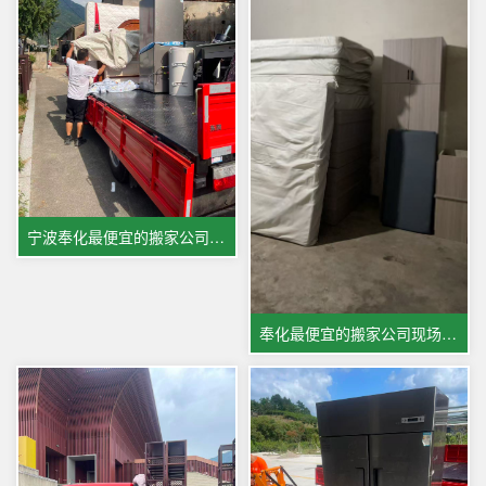
宁波奉化最便宜的搬家公司照片实拍展示
奉化最便宜的搬家公司现场图片展