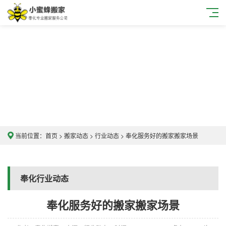
当前位置：
首页
>
搬家动态
>
行业动态
> 奉化服务好的搬家搬家场景
奉化行业动态
奉化服务好的搬家搬家场景